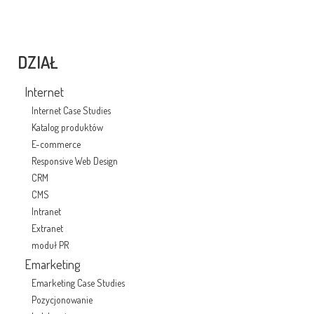
DZIAŁ
Internet
Internet Case Studies
Katalog produktów
E-commerce
Responsive Web Design
CRM
CMS
Intranet
Extranet
moduł PR
Emarketing
Emarketing Case Studies
Pozycjonowanie