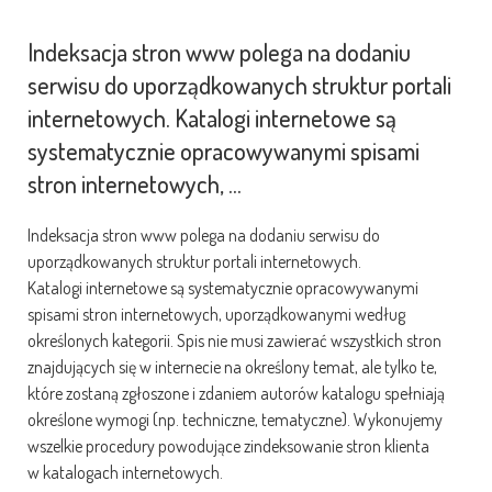
Indeksacja stron www polega na dodaniu
serwisu do uporządkowanych struktur portali
internetowych. Katalogi internetowe są
systematycznie opracowywanymi spisami
stron internetowych, ...
Indeksacja stron www polega na dodaniu serwisu do
uporządkowanych struktur portali internetowych.
Katalogi internetowe są systematycznie opracowywanymi
spisami stron internetowych, uporządkowanymi według
określonych kategorii. Spis nie musi zawierać wszystkich stron
znajdujących się w internecie na określony temat, ale tylko te,
które zostaną zgłoszone i zdaniem autorów katalogu spełniają
określone wymogi (np. techniczne, tematyczne). Wykonujemy
wszelkie procedury powodujące zindeksowanie stron klienta
w katalogach internetowych.