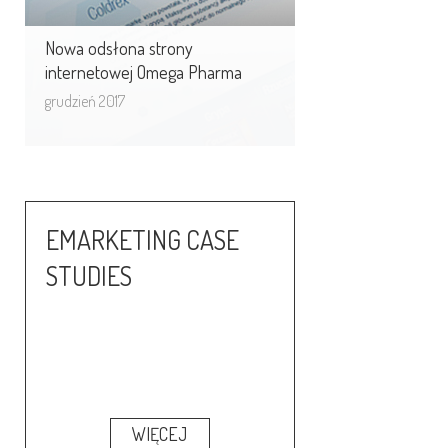
Nowa odsłona strony
internetowej Omega Pharma
grudzień 2017
EMARKETING CASE
STUDIES
WIĘCEJ