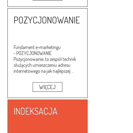
POZYCJONOWANIE
Fundament e-marketingu
- POZYCJONOWANIE
Pozycjonowanie, to zespół technik
służących umieszczeniu adresu
internetowego na jak najlepszej ...
WIĘCEJ
INDEKSACJA