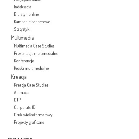
Indeksacja
Biuletyn online
Kampanie bannerowe
Statystyki
Multimedia
Multimedia Case Studies
Prezentacje multimedialne
Konferencje
Kioski multimedialne
Kreacja
Kreacja Case Studies
Animacja
DTP
Corporate ID
Druk wielkoformatowy
Projekty graficzne