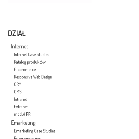
DZIAŁ
Internet
Internet Case Studies
Katalog produktów
E-commerce
Responsive Web Design
CRM
CMS
Intranet
Extranet
moduł PR
Emarketing
Emarketing Case Studies
Pozycjonowanie