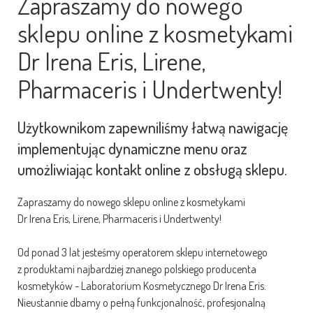
Zapraszamy do nowego
sklepu online z kosmetykami
Dr Irena Eris, Lirene,
Pharmaceris i Undertwenty!
Użytkownikom zapewniliśmy łatwą nawigację
implementując dynamiczne menu oraz
umożliwiając kontakt online z obsługą sklepu.
Zapraszamy do nowego sklepu online z kosmetykami
Dr Irena Eris, Lirene, Pharmaceris i Undertwenty!
Od ponad 3 lat jesteśmy operatorem sklepu internetowego
z produktami najbardziej znanego polskiego producenta
kosmetyków - Laboratorium Kosmetycznego Dr Irena Eris.
Nieustannie dbamy o pełną funkcjonalność, profesjonalną