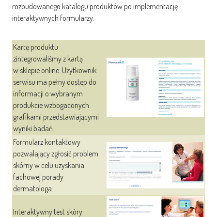
rozbudowanego katalogu produktów po implementację
interaktywnych formularzy.
Kartę produktu
zintegrowaliśmy z kartą
w sklepie online. Użytkownik
serwisu ma pełny dostęp do
informacji o wybranym
produkcie wzbogaconych
grafikami przedstawiającymi
wyniki badań.
Formularz kontaktowy
pozwalający zgłosić problem
skórny w celu uzyskania
fachowej porady
dermatologa.
Interaktywny test skóry