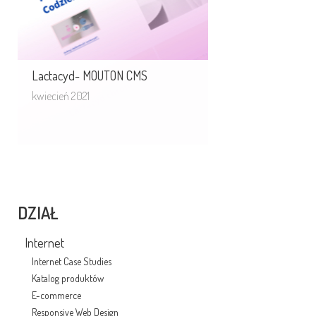
Lactacyd- MOUTON CMS
kwiecień 2021
DZIAŁ
Internet
Internet Case Studies
Katalog produktów
E-commerce
Responsive Web Design