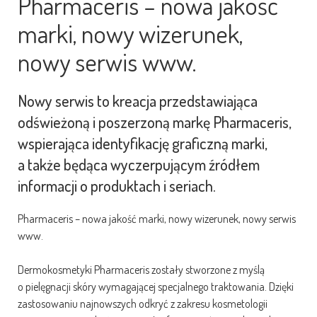
Pharmaceris – nowa jakość
marki, nowy wizerunek,
nowy serwis www.
Nowy serwis to kreacja przedstawiająca
odświeżoną i poszerzoną markę Pharmaceris,
wspierająca identyfikację graficzną marki,
a także będąca wyczerpującym źródłem
informacji o produktach i seriach.
Pharmaceris – nowa jakość marki, nowy wizerunek, nowy serwis
www.
Dermokosmetyki Pharmaceris zostały stworzone z myślą
o pielęgnacji skóry wymagającej specjalnego traktowania. Dzięki
zastosowaniu najnowszych odkryć z zakresu kosmetologii