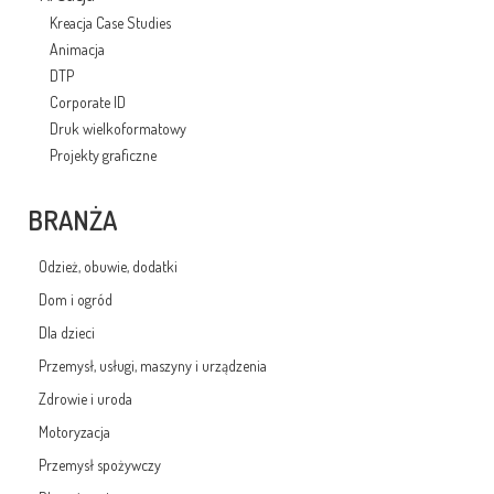
Kreacja Case Studies
Animacja
DTP
Corporate ID
Druk wielkoformatowy
Projekty graficzne
BRANŻA
Odzież, obuwie, dodatki
Dom i ogród
Dla dzieci
Przemysł, usługi, maszyny i urządzenia
Zdrowie i uroda
Motoryzacja
Przemysł spożywczy